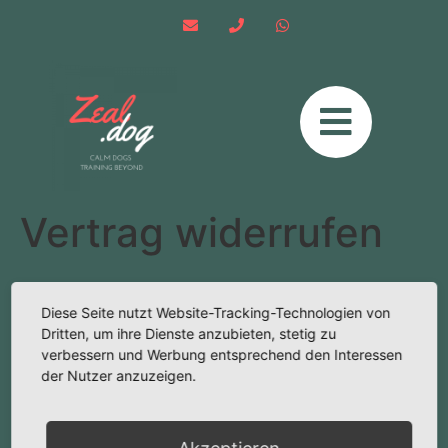
Vertrag widerrufen
Identifizierung des Vertrags, z.B. Bestellnummer
Diese Seite nutzt Website-Tracking-Technologien von
Dritten, um ihre Dienste anzubieten, stetig zu
verbessern und Werbung entsprechend den Interessen
E-Mail
der Nutzer anzuzeigen.